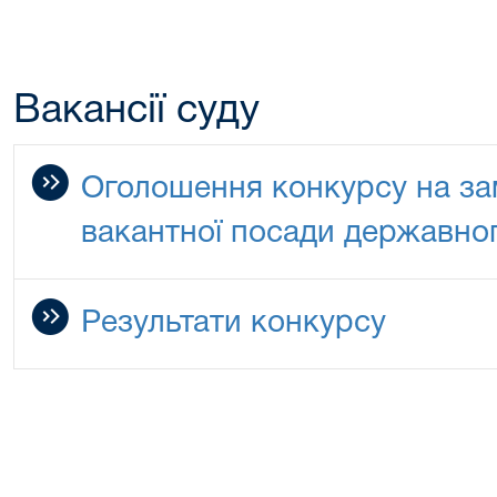
Вакансії суду
Оголошення конкурсу на за
вакантної посади державно
Результати конкурсу