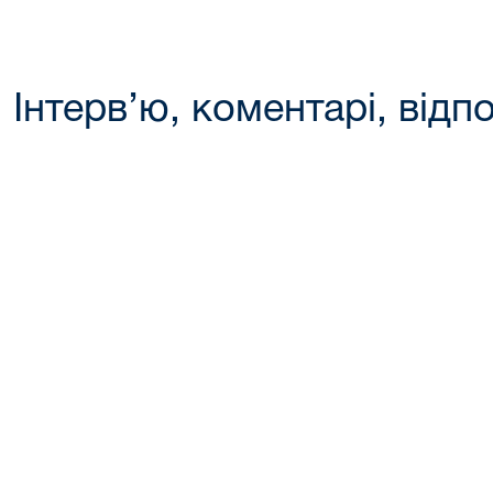
Інтерв’ю, коментарі, відпо