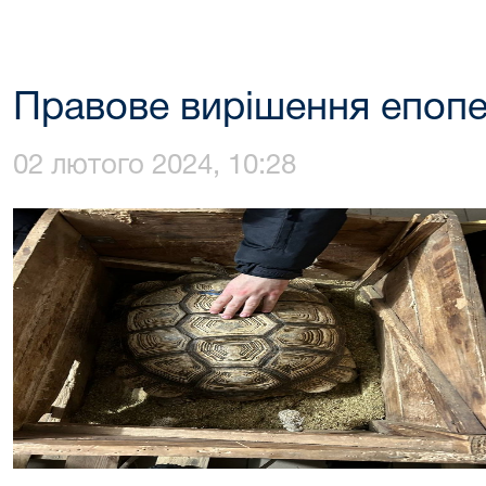
Правове вирішення епопе
02 лютого 2024, 10:28