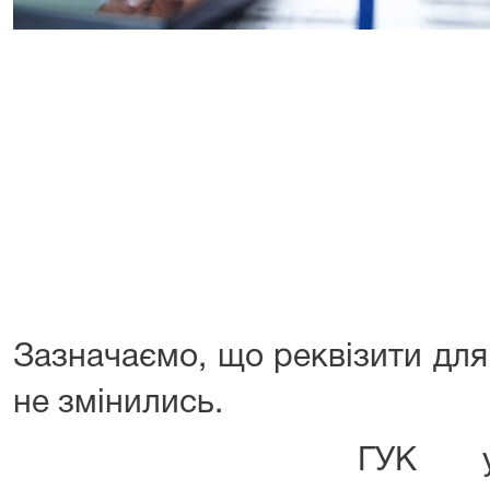
Зазначаємо, що реквізити для
не змінились.
ГУК у